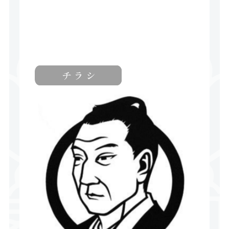
開催日付：2025年 5月31日（土）
開催時間：9：30～10：30
開催場所：学校法人浪速学院