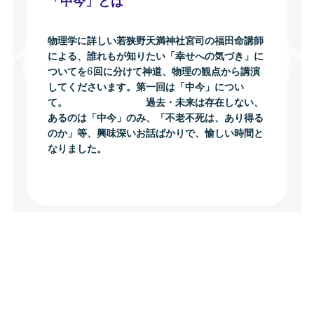
物理学に詳しい若狭野天満神社宮司の福田命講師
による、誰れもが知りたい「幸せへの気づき」に
ついてを6回に分けて神道、物理の観点から講演
してくださいます。第一回は「中今」につい
て。 過去・未来は存在しない、
あるのは「中今」のみ、「不老不死は、あり得る
のか」等、興味深いお話ばかりで、愉しい時間と
なりました。